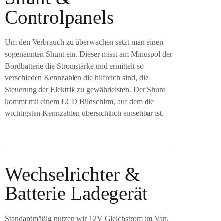
Controlpanels
Um den Verbrauch zu überwachen setzt man einen
sogenannten Shunt ein. Dieser misst am Minuspol der
Bordbatterie die Stromstärke und ermittelt so
verschieden Kennzahlen die hilfreich sind, die
Steuerung der Elektrik zu gewährleisten. Der Shunt
kommt mit einem LCD Bildschirm, auf dem die
wichtigsten Kennzahlen übersichtlich einsehbar ist.
Wechselrichter &
Batterie Ladegerät
Standardmäßig nutzen wir 12V Gleichstrom im Van.