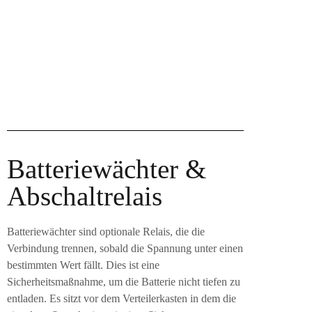
Batteriewächter &
Abschaltrelais
Batteriewächter sind optionale Relais, die die
Verbindung trennen, sobald die Spannung unter einen
bestimmten Wert fällt. Dies ist eine
Sicherheitsmaßnahme, um die Batterie nicht tiefen zu
entladen. Es sitzt vor dem Verteilerkasten in dem die