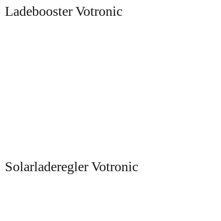
Ladebooster Votronic
Solarladeregler Votronic