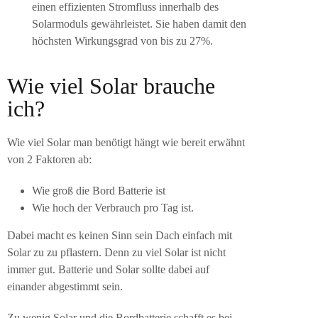
einen effizienten Stromfluss innerhalb des
Solarmoduls gewährleistet. Sie haben damit den
höchsten Wirkungsgrad von bis zu 27%.
Wie viel Solar brauche
ich?
Wie viel Solar man benötigt hängt wie bereit erwähnt
von 2 Faktoren ab:
Wie groß die Bord Batterie ist
Wie hoch der Verbrauch pro Tag ist.
Dabei macht es keinen Sinn sein Dach einfach mit
Solar zu zu pflastern. Denn zu viel Solar ist nicht
immer gut. Batterie und Solar sollte dabei auf
einander abgestimmt sein.
Zu wenig Solar und die Bordbatterie schafft es bei