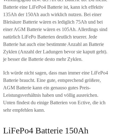
Batterie eine LiFePo4 Batterie ist, kann ich effektiv
135Ah der 150Ah auch wirklich nutzen. Bei einer
Bleisäure Batterie wären es lediglich 75Ah und bei
einer AGM Batterie wären es 105Ah. Allerdings sind
natürlich LiFePo Batterien deutlich teuerer. Jede
Batterie hat auch eine bestimmte Anzahl an Batterie
Zyklen (Anzahl der Ladungen bevor sie kaputt geht).
je besser die Batterie desto mehr Zyklen.
Ich würde nicht sagen, dass man immer eine LiFePo4
Batterie braucht. Eine gute, entsprechend größere,
AGM Batterie kann ein genauso gutes Preis-
Leistungsverhältnis haben und völlig ausreichen.
Unten findest du einige Batterien von Ective, die ich
sehr empfehlen kann.
LiFePo4 Batterie 150Ah