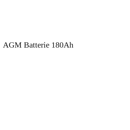
AGM Batterie 180Ah