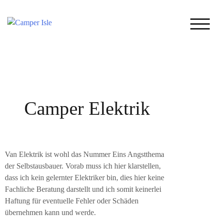
TOG
Camper Elektrik
Van Elektrik ist wohl das Nummer Eins Angstthema
der Selbstausbauer. Vorab muss ich hier klarstellen,
dass ich kein gelernter Elektriker bin, dies hier keine
Fachliche Beratung darstellt und ich somit keinerlei
Haftung für eventuelle Fehler oder Schäden
übernehmen kann und werde.