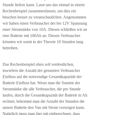
Stunde liefern kann. Lasst uns das einmal in einem
Rechenbeispiel zusammenfassen, um dies ein
bisschen besser zu veranschaulichen. Angenommen
wir haben einen Verbraucher der bei 12V Spannung
einer Stromstärke von 10A. Diesen schließen wir an
eine Batterie mit 100Ah an. Diesen Verbraucher
könnten wir somit in der Theorie 10 Stunden lang
betreiben.
Das Rechenbeispiel oben soll verdeutlichen,
inwiefern die Anzahl der genutzten Verbraucher
Einfluss auf die notwendige Gesamtkapazität der
Batterie Einfluss hat. Wenn man die Summe der
Stromstärke die alle Verbraucher, die pro Stunde
laufen, durch die Gesamtkapazität der Batterie in Ah
rechnet, bekommt man die Anzahl der Stunden die
unsere Batterie den Van mit Strom versorgen kann.
Natürlich muss man hier mit einberechnen, dass