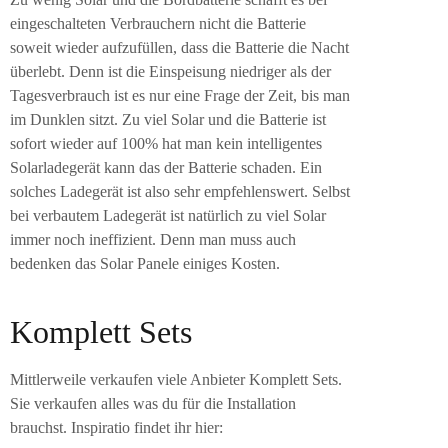
eingeschalteten Verbrauchern nicht die Batterie
soweit wieder aufzufüllen, dass die Batterie die Nacht
überlebt. Denn ist die Einspeisung niedriger als der
Tagesverbrauch ist es nur eine Frage der Zeit, bis man
im Dunklen sitzt. Zu viel Solar und die Batterie ist
sofort wieder auf 100% hat man kein intelligentes
Solarladegerät kann das der Batterie schaden. Ein
solches Ladegerät ist also sehr empfehlenswert. Selbst
bei verbautem Ladegerät ist natürlich zu viel Solar
immer noch ineffizient. Denn man muss auch
bedenken das Solar Panele einiges Kosten.
Komplett Sets
Mittlerweile verkaufen viele Anbieter Komplett Sets.
Sie verkaufen alles was du für die Installation
brauchst. Inspiratio findet ihr hier: