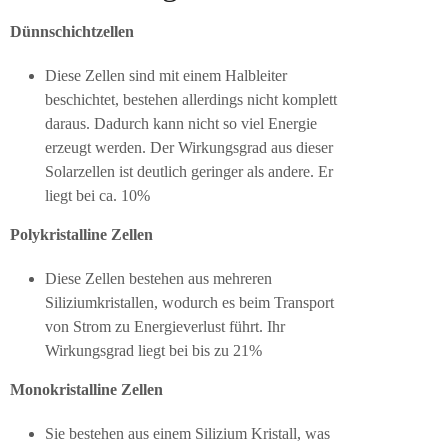
Dünnschichtzellen
Diese Zellen sind mit einem Halbleiter
beschichtet, bestehen allerdings nicht komplett
daraus. Dadurch kann nicht so viel Energie
erzeugt werden. Der Wirkungsgrad aus dieser
Solarzellen ist deutlich geringer als andere. Er
liegt bei ca. 10%
Polykristalline Zellen
Diese Zellen bestehen aus mehreren
Siliziumkristallen, wodurch es beim Transport
von Strom zu Energieverlust führt. Ihr
Wirkungsgrad liegt bei bis zu 21%
Monokristalline Zellen
Sie bestehen aus einem Silizium Kristall, was