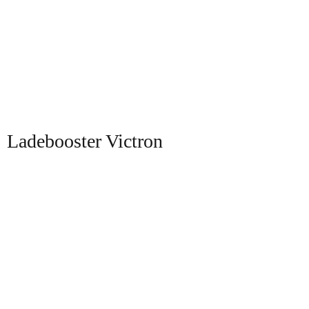
Ladebooster Victron