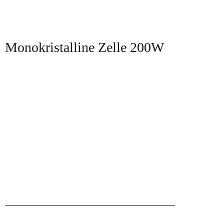
Monokristalline Zelle 200W