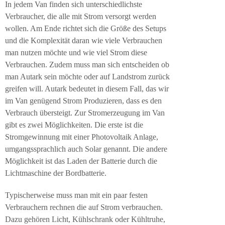
In jedem Van finden sich unterschiedlichste
Verbraucher, die alle mit Strom versorgt werden
wollen. Am Ende richtet sich die Größe des Setups
und die Komplexität daran wie viele Verbrauchen
man nutzen möchte und wie viel Strom diese
Verbrauchen. Zudem muss man sich entscheiden ob
man Autark sein möchte oder auf Landstrom zurück
greifen will. Autark bedeutet in diesem Fall, das wir
im Van genügend Strom Produzieren, dass es den
Verbrauch übersteigt. Zur Stromerzeugung im Van
gibt es zwei Möglichkeiten. Die erste ist die
Stromgewinnung mit einer Photovoltaik Anlage,
umgangssprachlich auch Solar genannt. Die andere
Möglichkeit ist das Laden der Batterie durch die
Lichtmaschine der Bordbatterie.
Typischerweise muss man mit ein paar festen
Verbrauchern rechnen die auf Strom verbrauchen.
Dazu gehören Licht, Kühlschrank oder Kühltruhe,