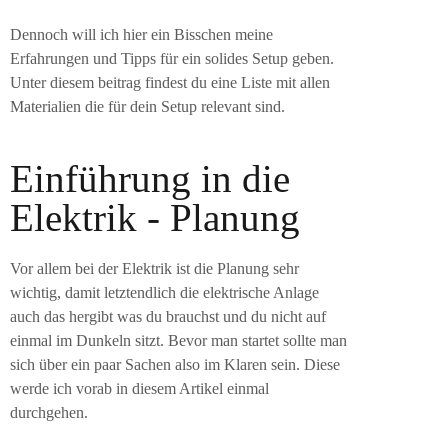
Dennoch will ich hier ein Bisschen meine
Erfahrungen und Tipps für ein solides Setup geben.
Unter diesem beitrag findest du eine Liste mit allen
Materialien die für dein Setup relevant sind.
Einführung in die
Elektrik - Planung
Vor allem bei der Elektrik ist die Planung sehr
wichtig, damit letztendlich die elektrische Anlage
auch das hergibt was du brauchst und du nicht auf
einmal im Dunkeln sitzt. Bevor man startet sollte man
sich über ein paar Sachen also im Klaren sein. Diese
werde ich vorab in diesem Artikel einmal
durchgehen.