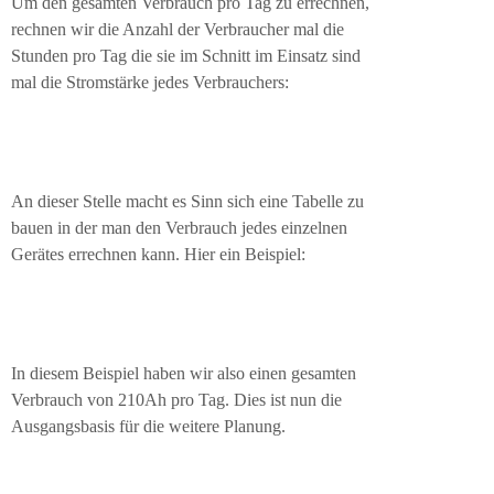
Um den gesamten Verbrauch pro Tag zu errechnen,
rechnen wir die Anzahl der Verbraucher mal die
Stunden pro Tag die sie im Schnitt im Einsatz sind
mal die Stromstärke jedes Verbrauchers:
An dieser Stelle macht es Sinn sich eine Tabelle zu
bauen in der man den Verbrauch jedes einzelnen
Gerätes errechnen kann. Hier ein Beispiel:
In diesem Beispiel haben wir also einen gesamten
Verbrauch von 210Ah pro Tag. Dies ist nun die
Ausgangsbasis für die weitere Planung.