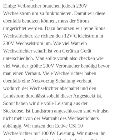
Einige Verbraucher brauchen jedoch 230V
Wechselstrom um zu funktionieren. Damit wir diese
ebenfalls benutzen können, muss der Strom
umgerichtet werden. Dazu benutzen wir reine Sinus
Wechselrichter. sie richten den 12V Gleichstrom in
230V Wechselstrom um. Wie viel Watt ein
Wechselrichter schafft ist von Gerät zu Gerät
unterschiedlich. Man sollte vorab also checken wie
viel Watt der größte 230V Verbraucher benötigt bevor
man einen Verbaut. Viele Wechselrichter haben
ebenfalls eine Netzvorzug Schaltung verbaut,
wodurch der Wechselrichter abschaltet und den
Landstrom durchlässt sobald dieser Angesteckt ist.
Somit haben wir die volle Leistung aus der
Steckdose. Ist Landstrom angeschlossen sind wir also
nicht mehr von der Wattzahl des Wechselrichters
abhängig. Wir nutzen den Ective CSI 10
Wechselrichter mit 1000W Leistung. Wir nutzen ihn