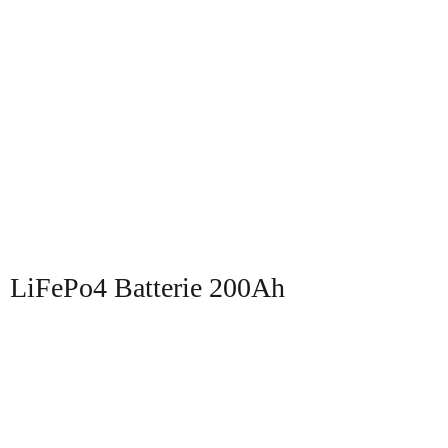
LiFePo4 Batterie 200Ah