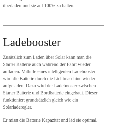
überladen und sie auf 100% zu halten.
Ladebooster
Zusätzlich zum Laden über Solar kann man die
Starter Batterie auch während der Fahrt wieder
aufladen. Mithilfe eines intelligenten Ladebooster
wird die Batterie durch die Lichtmaschine wieder
aufgeladen. Dazu wird der Ladebooster zwischen
Starter Batterie und Bordbatterie eingebaut. Dieser
funktioniert grundsätzlich gleich wie ein
Solarladeregler.
Er misst die Batterie Kapazität und läd sie optimal.