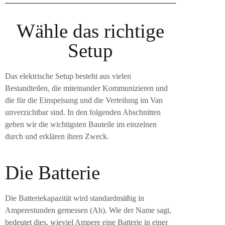
Wähle das richtige
Setup
Das elektrische Setup besteht aus vielen
Bestandteilen, die miteinander Kommunizieren und
die für die Einspeisung und die Verteilung im Van
unverzichtbar sind. In den folgenden Abschnitten
gehen wir die wichtigsten Bauteile im einzelnen
durch und erklären ihren Zweck.
Die Batterie
Die Batteriekapazität wird standardmäßig in
Amperestunden gemessen (Ah). Wie der Name sagt,
bedeutet dies, wieviel Ampere eine Batterie in einer