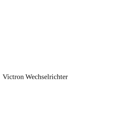
Victron Wechselrichter