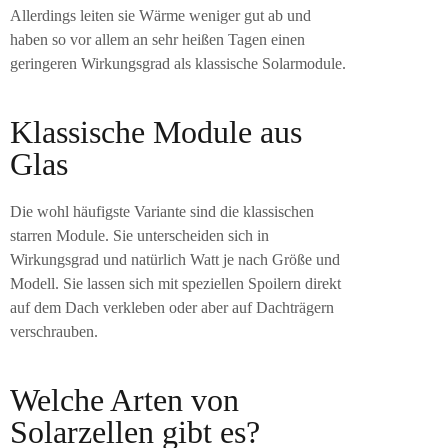
Allerdings leiten sie Wärme weniger gut ab und
haben so vor allem an sehr heißen Tagen einen
geringeren Wirkungsgrad als klassische Solarmodule.
Klassische Module aus
Glas
Die wohl häufigste Variante sind die klassischen
starren Module. Sie unterscheiden sich in
Wirkungsgrad und natürlich Watt je nach Größe und
Modell. Sie lassen sich mit speziellen Spoilern direkt
auf dem Dach verkleben oder aber auf Dachträgern
verschrauben.
Welche Arten von
Solarzellen gibt es?