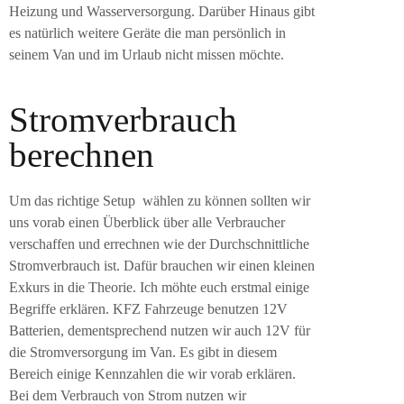
Heizung und Wasserversorgung. Darüber Hinaus gibt
es natürlich weitere Geräte die man persönlich in
seinem Van und im Urlaub nicht missen möchte.
Stromverbrauch
berechnen
Um das richtige Setup wählen zu können sollten wir
uns vorab einen Überblick über alle Verbraucher
verschaffen und errechnen wie der Durchschnittliche
Stromverbrauch ist. Dafür brauchen wir einen kleinen
Exkurs in die Theorie. Ich möhte euch erstmal einige
Begriffe erklären. KFZ Fahrzeuge benutzen 12V
Batterien, dementsprechend nutzen wir auch 12V für
die Stromversorgung im Van. Es gibt in diesem
Bereich einige Kennzahlen die wir vorab erklären.
Bei dem Verbrauch von Strom nutzen wir