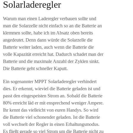
Solarladeregler
Warum man einen Laderegler verbauen sollte und
man die Solarzelle nicht einfach so an die Batterie an
klemmen sollte, habe ich im Absatz oben bereits
angedeutet. Denn dann würde die Solarzelle die
Batterie weiter laden, auch wenn die Batterie die
volle Kapazität erreicht hat. Dadurch schadet man der
Batterie und die maximale Anzahl der Zyklen sinkt.
Die Batterie geht schneller Kaputt.
Ein sogenannter MPPT Solarladeregler verhindert
dies. Er erkennt, wieviel die Batterie geladen ist und
passt den eingespeisten Strom an. Sobald die Batterie
80% erreicht läd er mit ensprechend weniger Ampere.
Ihr kennt das vielleicht von euren Handys. So wird
die Batterie viel schonender geladen. Ist die Batterie
voll wechselt der Regler in einen Erhaltungsmodus.
Es fließt gerade so viel Strom um die Batterie nicht zu