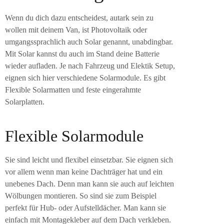
Wenn du dich dazu entscheidest, autark sein zu
wollen mit deinem Van, ist Photovoltaik oder
umgangssprachlich auch Solar genannt, unabdingbar.
Mit Solar kannst du auch im Stand deine Batterie
wieder aufladen. Je nach Fahrzeug und Elektik Setup,
eignen sich hier verschiedene Solarmodule. Es gibt
Flexible Solarmatten und feste eingerahmte
Solarplatten.
Flexible Solarmodule
Sie sind leicht und flexibel einsetzbar. Sie eignen sich
vor allem wenn man keine Dachträger hat und ein
unebenes Dach. Denn man kann sie auch auf leichten
Wölbungen montieren. So sind sie zum Beispiel
perfekt für Hub- oder Aufstelldächer. Man kann sie
einfach mit Montagekleber auf dem Dach verkleben.