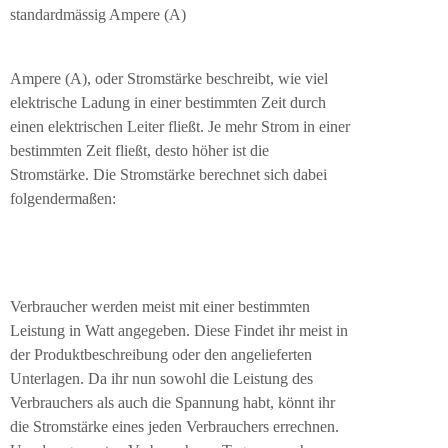
standardmässig Ampere (A)
Ampere (A), oder Stromstärke beschreibt, wie viel
elektrische Ladung in einer bestimmten Zeit durch
einen elektrischen Leiter fließt. Je mehr Strom in einer
bestimmten Zeit fließt, desto höher ist die
Stromstärke. Die Stromstärke berechnet sich dabei
folgendermaßen:
Verbraucher werden meist mit einer bestimmten
Leistung in Watt angegeben. Diese Findet ihr meist in
der Produktbeschreibung oder den angelieferten
Unterlagen. Da ihr nun sowohl die Leistung des
Verbrauchers als auch die Spannung habt, könnt ihr
die Stromstärke eines jeden Verbrauchers errechnen.