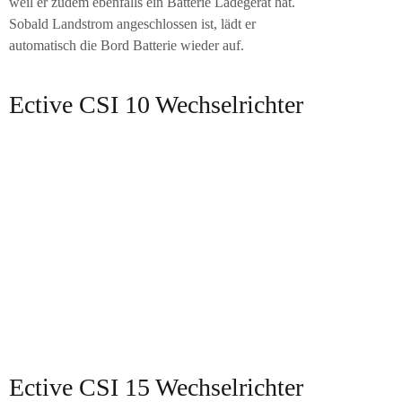
weil er zudem ebenfalls ein Batterie Ladegerät hat.
Sobald Landstrom angeschlossen ist, lädt er
automatisch die Bord Batterie wieder auf.
Ective CSI 10 Wechselrichter
Ective CSI 15 Wechselrichter