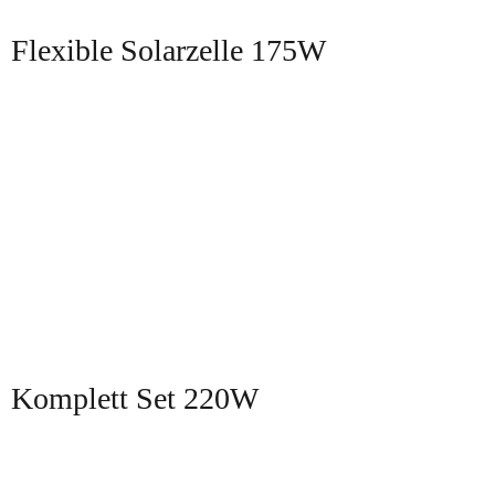
Flexible Solarzelle 175W
Komplett Set 220W