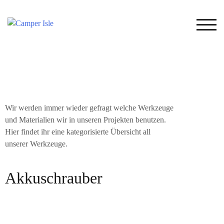
TOG
Wir werden immer wieder gefragt welche Werkzeuge
und Materialien wir in unseren Projekten benutzen.
Hier findet ihr eine kategorisierte Übersicht all
unserer Werkzeuge.
Akkuschrauber