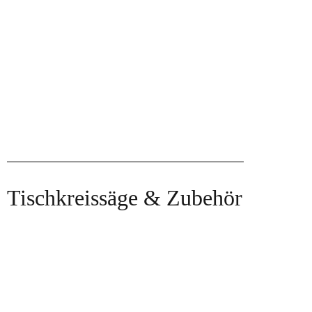
Tischkreissäge & Zubehör