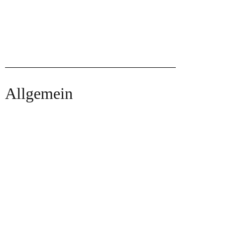
Allgemein