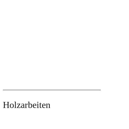
Holzarbeiten