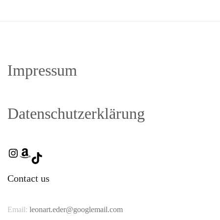
Impressum
Datenschutzerklärung
Contact us
Email:
leonart.eder@googlemail.com