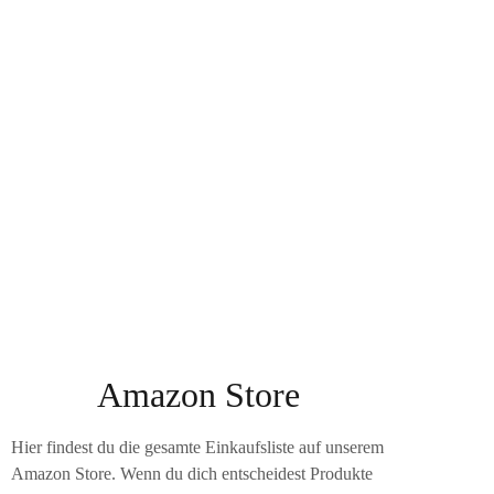
Amazon Store
Hier findest du die gesamte Einkaufsliste auf unserem
Amazon Store. Wenn du dich entscheidest Produkte