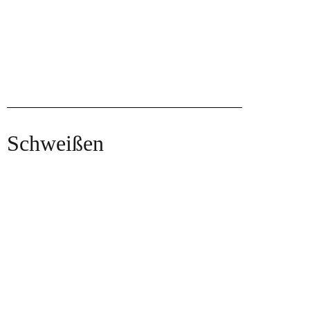
Schweißen