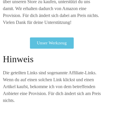
über unseren Store zu kaufen, unterstützt du uns
damit. Wir erhalten dadurch von Amazon eine
Provision. Für dich ändert sich dabei am Preis nichts.
Vielen Dank für deine Unterstützung!
Unser Werkzeug
Hinweis
Die geteilten Links sind sogenannte Affiliate-Links.
Wenn du auf einen solchen Link klickst und einen
Artikel kaufst, bekomme ich von dem betreffenden
Anbieter eine Provision. Für dich ändert sich am Preis
nichts.