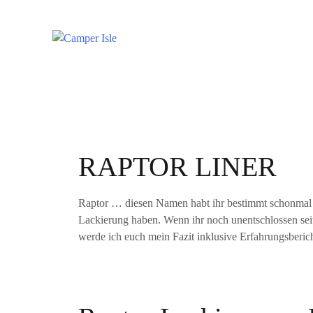
RAPTOR LINER
Raptor … diesen Namen habt ihr bestimmt schonmal ge
Lackierung haben. Wenn ihr noch unentschlossen seit
werde ich euch mein Fazit inklusive Erfahrungsberich