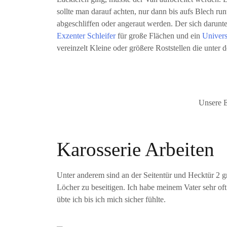
sollte man darauf achten, nur dann bis aufs Blech ru
abgeschliffen oder angeraut werden. Der sich darunte
Exzenter Schleifer
für große Flächen und ein
Univers
vereinzelt Kleine oder größere Roststellen die unte
Unsere E
Karosserie Arbeiten
Unter anderem sind an der Seitentür und Hecktür 
Löcher zu beseitigen. Ich habe meinem Vater sehr of
übte ich bis ich mich sicher fühlte.